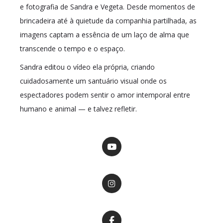
e fotografia de Sandra e Vegeta. Desde momentos de
brincadeira até à quietude da companhia partilhada, as
imagens captam a essência de um laço de alma que
transcende o tempo e o espaço.
Sandra editou o vídeo ela própria, criando
cuidadosamente um santuário visual onde os
espectadores podem sentir o amor intemporal entre
humano e animal — e talvez refletir.