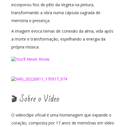
incorporou fios de pêlo da Vegeta na pintura,
transformando a obra numa cápsula sagrada de
memória e presença.
A imagem evoca temas de conexão da alma, vida após
a morte e transformação, espelhando a energia da
própria música.
🎬 Sobre o Vídeo
O videoclipe oficial é uma homenagem que expande o
coração, composta por 17 anos de memórias em vídeo