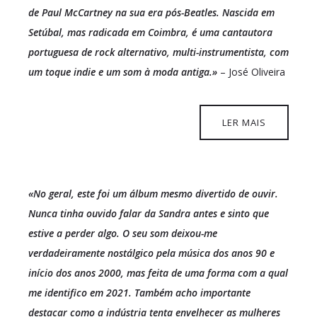
de Paul McCartney na sua era pós-Beatles. Nascida em
Setúbal, mas radicada em Coimbra, é uma cantautora
portuguesa de rock alternativo, multi-instrumentista, com
um toque indie e um som à moda antiga.»
– José Oliveira
LER MAIS
«No geral, este foi um álbum mesmo divertido de ouvir.
Nunca tinha ouvido falar da Sandra antes e sinto que
estive a perder algo. O seu som deixou-me
verdadeiramente nostálgico pela música dos anos 90 e
início dos anos 2000, mas feita de uma forma com a qual
me identifico em 2021. Também acho importante
destacar como a indústria tenta envelhecer as mulheres