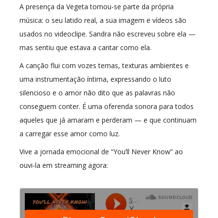
A presença da Vegeta tornou-se parte da própria
música: o seu latido real, a sua imagem e vídeos são
usados no videoclipe. Sandra não escreveu sobre ela —
mas sentiu que estava a cantar como ela.
A canção flui com vozes ternas, texturas ambientes e
uma instrumentação íntima, expressando o luto
silencioso e o amor não dito que as palavras não
conseguem conter. É uma oferenda sonora para todos
aqueles que já amaram e perderam — e que continuam
a carregar esse amor como luz.
Vive a jornada emocional de “You’ll Never Know” ao
ouvi-la em streaming agora: