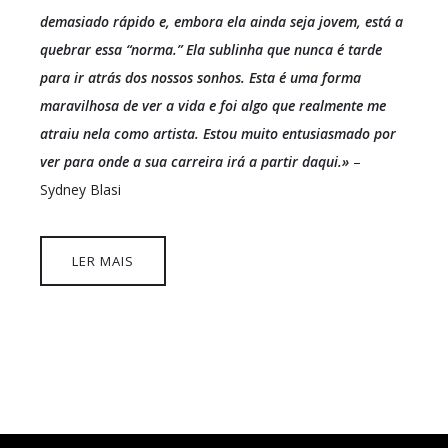
demasiado rápido e, embora ela ainda seja jovem, está a
quebrar essa “norma.” Ela sublinha que nunca é tarde
para ir atrás dos nossos sonhos. Esta é uma forma
maravilhosa de ver a vida e foi algo que realmente me
atraiu nela como artista. Estou muito entusiasmado por
ver para onde a sua carreira irá a partir daqui.»
–
Sydney Blasi
LER MAIS