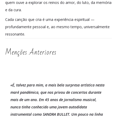
quem ouve a explorar os reinos do amor, do luto, da memória
e da cura.
Cada canção que cria é uma experiência espiritual —
profundamente pessoal e, ao mesmo tempo, universalmente
ressonante.
Menções Anteriores
«É, talvez para mim, a mais bela surpresa artística nesta
maré pandémica, que nos privou de concertos durante
mais de um ano. Em 45 anos de jornalismo musical,
nunca tinha conhecido uma jovem autodidata
instrumental como SANDRA BULLET. Um pouco na linha